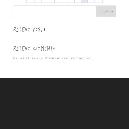
Suchen
Recent Posts
Recent Comments
Es sind keine Kommentare vorhanden.