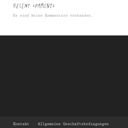
Recent Comments
Es sind keine Kommentare vorhanden.
Kontakt
Allgemeine Geschäftsbedingungen