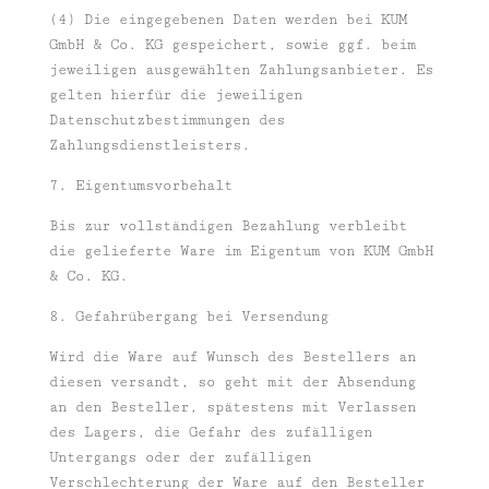
(4) Die eingegebenen Daten werden bei KUM
GmbH & Co. KG gespeichert, sowie ggf. beim
jeweiligen ausgewählten Zahlungsanbieter. Es
gelten hierfür die jeweiligen
Datenschutzbestimmungen des
Zahlungsdienstleisters.
7. Eigentumsvorbehalt
Bis zur vollständigen Bezahlung verbleibt
die gelieferte Ware im Eigentum von KUM GmbH
& Co. KG.
8. Gefahrübergang bei Versendung
Wird die Ware auf Wunsch des Bestellers an
diesen versandt, so geht mit der Absendung
an den Besteller, spätestens mit Verlassen
des Lagers, die Gefahr des zufälligen
Untergangs oder der zufälligen
Verschlechterung der Ware auf den Besteller