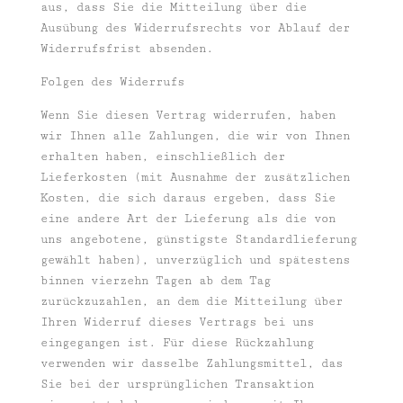
aus, dass Sie die Mitteilung über die
Ausübung des Widerrufsrechts vor Ablauf der
Widerrufsfrist absenden.
Folgen des Widerrufs
Wenn Sie diesen Vertrag widerrufen, haben
wir Ihnen alle Zahlungen, die wir von Ihnen
erhalten haben, einschließlich der
Lieferkosten (mit Ausnahme der zusätzlichen
Kosten, die sich daraus ergeben, dass Sie
eine andere Art der Lieferung als die von
uns angebotene, günstigste Standardlieferung
gewählt haben), unverzüglich und spätestens
binnen vierzehn Tagen ab dem Tag
zurückzuzahlen, an dem die Mitteilung über
Ihren Widerruf dieses Vertrags bei uns
eingegangen ist. Für diese Rückzahlung
verwenden wir dasselbe Zahlungsmittel, das
Sie bei der ursprünglichen Transaktion