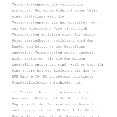
Versandkostenpauschale vollständig
erstattet. Bei einem Widerruf eines Teils
einer Bestellung wird die
Versandkostenpauschale nur erstattet, wenn
auf die widerrufene Ware tatsächlich
Versandkosten entfallen sind. Auf welche
Waren Versandkosten entfallen, wird dem
Kunden zum Zeitpunkt der Bestellung
angezeigt. Versandkosten werden insoweit
nicht erstattet, als sie dem Kunden
zusätzlich entstanden sind, weil er sich für
eine andere Art der Lieferung als die von
KUM GmbH & Co. KG angebotene günstigste
Standardlieferung entschieden hat.
(7) Zusätzlich zu den in dieser Ziffer
bestimmten Rechten hat der Kunde die
Möglichkeit, den Widerruf einer Bestellung
auch persönlich bei KUM GmbH & Co. KG in
Deutschland innerhalb der Widerrufsfrist zu