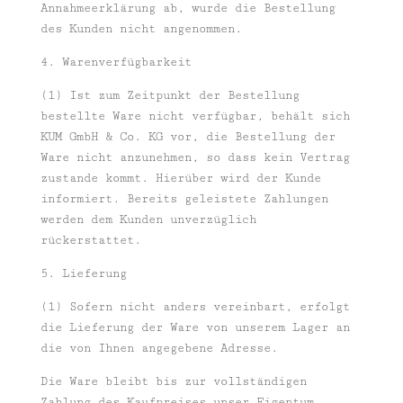
Annahmeerklärung ab, wurde die Bestellung
des Kunden nicht angenommen.
4. Warenverfügbarkeit
(1) Ist zum Zeitpunkt der Bestellung
bestellte Ware nicht verfügbar, behält sich
KUM GmbH & Co. KG vor, die Bestellung der
Ware nicht anzunehmen, so dass kein Vertrag
zustande kommt. Hierüber wird der Kunde
informiert. Bereits geleistete Zahlungen
werden dem Kunden unverzüglich
rückerstattet.
5. Lieferung
(1) Sofern nicht anders vereinbart, erfolgt
die Lieferung der Ware von unserem Lager an
die von Ihnen angegebene Adresse.
Die Ware bleibt bis zur vollständigen
Zahlung des Kaufpreises unser Eigentum.