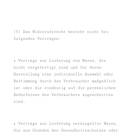
(5) Das Widerrufsrecht besteht nicht bei
folgenden Verträgen:
• Verträge zur Lieferung von Waren, die
nicht vorgefertigt sind und für deren
Herstellung eine individuelle Auswahl oder
Bestimmung durch den Verbraucher maßgeblich
ist oder die eindeutig auf die persönlichen
Bedürfnisse des Verbrauchers zugeschnitten
sind,
• Verträge zur Lieferung versiegelter Waren,
die aus Gründen des Gesundheitsschutzes oder