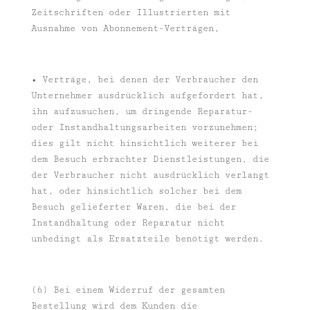
Zeitschriften oder Illustrierten mit
Ausnahme von Abonnement-Verträgen,
• Verträge, bei denen der Verbraucher den
Unternehmer ausdrücklich aufgefordert hat,
ihn aufzusuchen, um dringende Reparatur-
oder Instandhaltungsarbeiten vorzunehmen;
dies gilt nicht hinsichtlich weiterer bei
dem Besuch erbrachter Dienstleistungen, die
der Verbraucher nicht ausdrücklich verlangt
hat, oder hinsichtlich solcher bei dem
Besuch gelieferter Waren, die bei der
Instandhaltung oder Reparatur nicht
unbedingt als Ersatzteile benötigt werden.
(6) Bei einem Widerruf der gesamten
Bestellung wird dem Kunden die