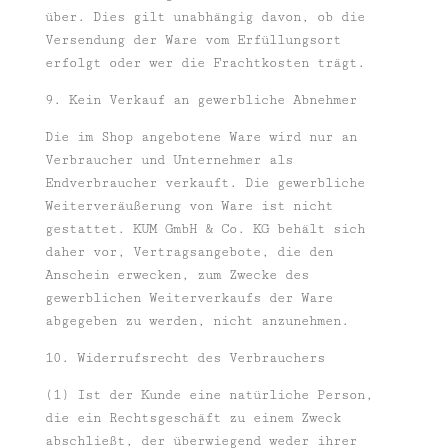
über. Dies gilt unabhängig davon, ob die
Versendung der Ware vom Erfüllungsort
erfolgt oder wer die Frachtkosten trägt.
9. Kein Verkauf an gewerbliche Abnehmer
Die im Shop angebotene Ware wird nur an
Verbraucher und Unternehmer als
Endverbraucher verkauft. Die gewerbliche
Weiterveräußerung von Ware ist nicht
gestattet. KUM GmbH & Co. KG behält sich
daher vor, Vertragsangebote, die den
Anschein erwecken, zum Zwecke des
gewerblichen Weiterverkaufs der Ware
abgegeben zu werden, nicht anzunehmen.
10. Widerrufsrecht des Verbrauchers
(1) Ist der Kunde eine natürliche Person,
die ein Rechtsgeschäft zu einem Zweck
abschließt, der überwiegend weder ihrer