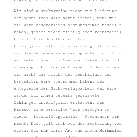
Wir sind ausnahmsweise nicht zur Lieferung
der bestellten Ware verpflichtet, wenn wir
die Ware unsererseits ordnungsgemäß bestellt
haben, jedoch nicht richtig oder rechtzeitig
beliefert wurden (kongruentes
Deckungsgeschäft). Voraussetzung ist, dass
wir die fehlende Warenverfügbarkeit nicht zu
vertreten haben und Sie über diesen Umstand
unverzüglich informiert haben. Zudem dürfen
wir nicht das Risiko der Beschaffung der
bestellten Ware übernommen haben. Bei
entsprechender Nichtverfügbarkeit der Ware
werden wir Ihnen bereits geleistete
Zahlungen unverzüglich erstatten. Das
Risiko, eine bestellte Ware besorgen zu
müssen (Beschaffungsrisiko), übernehmen wir
nicht. Dies gilt auch bei der Bestellung von
Waren, die nur ihrer Art und ihren Merkmalen