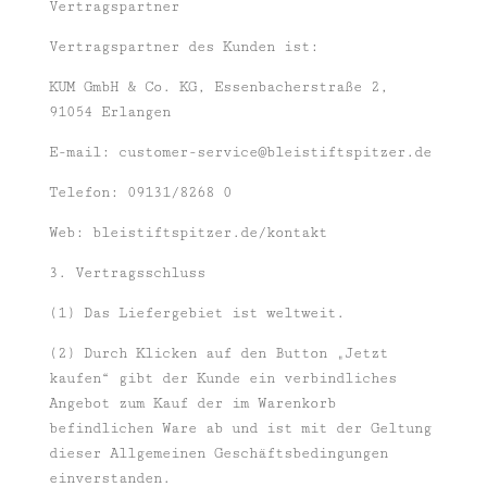
Vertragspartner
Vertragspartner des Kunden ist:
KUM GmbH & Co. KG, Essenbacherstraße 2,
91054 Erlangen
E-mail:
customer-service@bleistiftspitzer.de
Telefon: 09131/8268 0
Web: bleistiftspitzer.de/kontakt
3. Vertragsschluss
(1) Das Liefergebiet ist weltweit.
(2) Durch Klicken auf den Button „Jetzt
kaufen“ gibt der Kunde ein verbindliches
Angebot zum Kauf der im Warenkorb
befindlichen Ware ab und ist mit der Geltung
dieser Allgemeinen Geschäftsbedingungen
einverstanden.