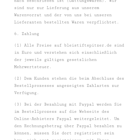
nach beschrieben ist (Gattungswaren). Wir
sind nur zur Lieferung aus unserem
Warenvorrat und der von uns bei unseren
Lieferanten bestellten Waren verpflichtet.
6. Zahlung
(1) Alle Preise auf bleistiftspitzer.de sind
in Euro und verstehen sich einschließlich
der jeweils gültigen gesetzlichen
Mehrwertsteuer.
(2) Dem Kunden stehen die beim Abschluss des
Bestellprozesses angezeigten Zahlarten zur
Verfügung.
(3) Bei der Bezahlung mit Paypal werden Sie
im Bestellprozess auf die Webseite des
Online-Anbieters Paypal weitergeleitet. Um
den Rechnungsbetrag über Paypal bezahlen zu
können, müssen Sie dort registriert sein