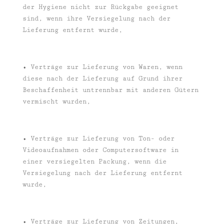
der Hygiene nicht zur Rückgabe geeignet
sind, wenn ihre Versiegelung nach der
Lieferung entfernt wurde,
• Verträge zur Lieferung von Waren, wenn
diese nach der Lieferung auf Grund ihrer
Beschaffenheit untrennbar mit anderen Gütern
vermischt wurden,
• Verträge zur Lieferung von Ton- oder
Videoaufnahmen oder Computersoftware in
einer versiegelten Packung, wenn die
Versiegelung nach der Lieferung entfernt
wurde,
• Verträge zur Lieferung von Zeitungen,