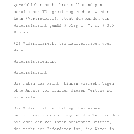
gewerblichen noch ihrer selbständigen
beruflichen Tätigkeit zugerechnet werden
kann (Verbraucher), steht dem Kunden ein
Widerrufsrecht gemäß § 312g i. V. m. § 355
BGB zu.
(2) Widerrufsrecht bei Kaufverträgen über
Waren:
Widerrufsbelehrung
Widerrufsrecht
Sie haben das Recht, binnen vierzehn Tagen
ohne Angabe von Gründen diesen Vertrag zu
widerrufen.
Die Widerrufsfrist beträgt bei einem
Kaufvertrag vierzehn Tage ab dem Tag, an dem
Sie oder ein von Ihnen benannter Dritter,
der nicht der Beförderer ist, die Waren in