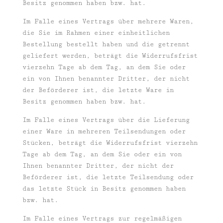
Besitz genommen haben bzw. hat.
Im Falle eines Vertrags über mehrere Waren,
die Sie im Rahmen einer einheitlichen
Bestellung bestellt haben und die getrennt
geliefert werden, beträgt die Widerrufsfrist
vierzehn Tage ab dem Tag, an dem Sie oder
ein von Ihnen benannter Dritter, der nicht
der Beförderer ist, die letzte Ware in
Besitz genommen haben bzw. hat.
Im Falle eines Vertrags über die Lieferung
einer Ware in mehreren Teilsendungen oder
Stücken, beträgt die Widerrufsfrist vierzehn
Tage ab dem Tag, an dem Sie oder ein von
Ihnen benannter Dritter, der nicht der
Beförderer ist, die letzte Teilsendung oder
das letzte Stück in Besitz genommen haben
bzw. hat.
Im Falle eines Vertrags zur regelmäßigen