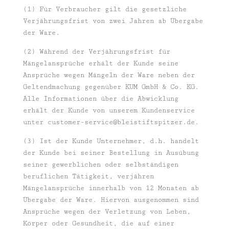
(1) Für Verbraucher gilt die gesetzliche
Verjährungsfrist von zwei Jahren ab Übergabe
der Ware.
(2) Während der Verjährungsfrist für
Mängelansprüche erhält der Kunde seine
Ansprüche wegen Mängeln der Ware neben der
Geltendmachung gegenüber KUM GmbH & Co. KG.
Alle Informationen über die Abwicklung
erhält der Kunde von unserem Kundenservice
unter
customer-service@bleistiftspitzer.de
.
(3) Ist der Kunde Unternehmer, d.h. handelt
der Kunde bei seiner Bestellung in Ausübung
seiner gewerblichen oder selbständigen
beruflichen Tätigkeit, verjähren
Mängelansprüche innerhalb von 12 Monaten ab
Übergabe der Ware. Hiervon ausgenommen sind
Ansprüche wegen der Verletzung von Leben,
Körper oder Gesundheit, die auf einer