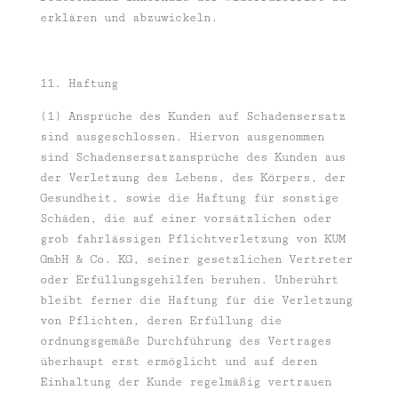
erklären und abzuwickeln.
11. Haftung
(1) Ansprüche des Kunden auf Schadensersatz
sind ausgeschlossen. Hiervon ausgenommen
sind Schadensersatzansprüche des Kunden aus
der Verletzung des Lebens, des Körpers, der
Gesundheit, sowie die Haftung für sonstige
Schäden, die auf einer vorsätzlichen oder
grob fahrlässigen Pflichtverletzung von KUM
GmbH & Co. KG, seiner gesetzlichen Vertreter
oder Erfüllungsgehilfen beruhen. Unberührt
bleibt ferner die Haftung für die Verletzung
von Pflichten, deren Erfüllung die
ordnungsgemäße Durchführung des Vertrages
überhaupt erst ermöglicht und auf deren
Einhaltung der Kunde regelmäßig vertrauen