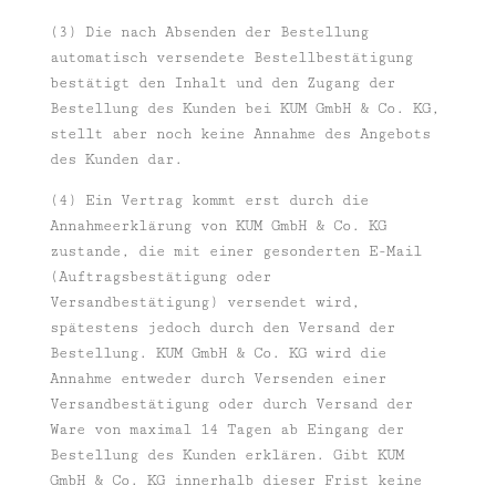
(3) Die nach Absenden der Bestellung
automatisch versendete Bestellbestätigung
bestätigt den Inhalt und den Zugang der
Bestellung des Kunden bei KUM GmbH & Co. KG,
stellt aber noch keine Annahme des Angebots
des Kunden dar.
(4) Ein Vertrag kommt erst durch die
Annahmeerklärung von KUM GmbH & Co. KG
zustande, die mit einer gesonderten E-Mail
(Auftragsbestätigung oder
Versandbestätigung) versendet wird,
spätestens jedoch durch den Versand der
Bestellung. KUM GmbH & Co. KG wird die
Annahme entweder durch Versenden einer
Versandbestätigung oder durch Versand der
Ware von maximal 14 Tagen ab Eingang der
Bestellung des Kunden erklären. Gibt KUM
GmbH & Co. KG innerhalb dieser Frist keine