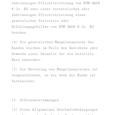
fahrlässigen Pflichtverletzung von KUM GmbH
& Co. KG oder einer vorsätzlichen oder
fahrlässigen Pflichtverletzung eines
gesetzlichen Vertreters oder
Erfüllungsgehilfen von KUM GmbH & Co. KG
beruhen.
(4) Die gesetzlichen Mängelansprüche des
Kunden bleiben im Falle des Bestehens oder
Erwerbs einer Garantie für die bestellte
Ware unberührt.
(5) Die Abtretung von Mängelansprüchen ist
ausgeschlossen, es sei denn der Kunde ist
Verbraucher.
13. Schlussbestimmungen
(1) Diese Allgemeinen Geschäftsbedingungen