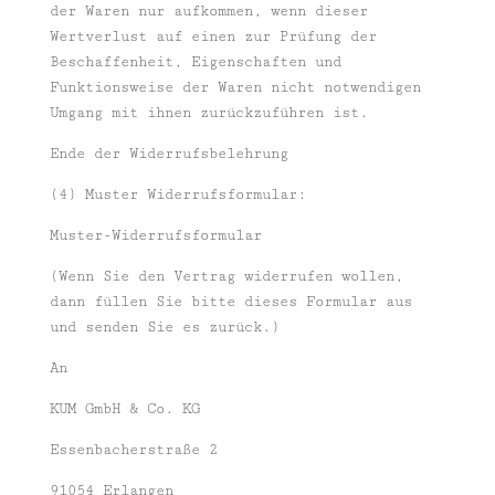
der Waren nur aufkommen, wenn dieser
Wertverlust auf einen zur Prüfung der
Beschaffenheit, Eigenschaften und
Funktionsweise der Waren nicht notwendigen
Umgang mit ihnen zurückzuführen ist.
Ende der Widerrufsbelehrung
(4) Muster Widerrufsformular:
Muster-Widerrufsformular
(Wenn Sie den Vertrag widerrufen wollen,
dann füllen Sie bitte dieses Formular aus
und senden Sie es zurück.)
An
KUM GmbH & Co. KG
Essenbacherstraße 2
91054 Erlangen