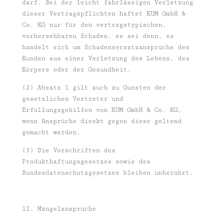
darf. Bei der leicht fahrlässigen Verletzung
dieser Vertragspflichten haftet KUM GmbH &
Co. KG nur für den vertragstypischen,
vorhersehbaren Schaden, es sei denn, es
handelt sich um Schadensersatzansprüche des
Kunden aus einer Verletzung des Lebens, des
Körpers oder der Gesundheit.
(2) Absatz 1 gilt auch zu Gunsten der
gesetzlichen Vertreter und
Erfüllungsgehilfen von KUM GmbH & Co. KG,
wenn Ansprüche direkt gegen diese geltend
gemacht werden.
(3) Die Vorschriften des
Produkthaftungsgesetzes sowie des
Bundesdatenschutzgesetzes bleiben unberührt.
12. Mängelansprüche