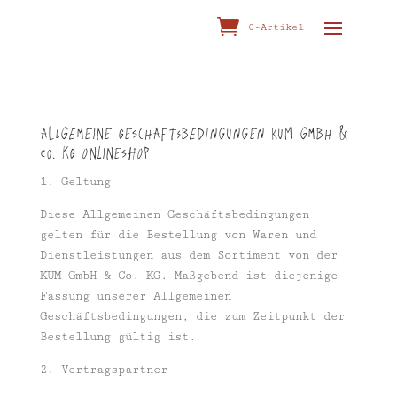
0-Artikel
Allgemeine Geschäftsbedingungen KUM GmbH &
Co. KG Onlineshop
1. Geltung
Diese Allgemeinen Geschäftsbedingungen
gelten für die Bestellung von Waren und
Dienstleistungen aus dem Sortiment von der
KUM GmbH & Co. KG. Maßgebend ist diejenige
Fassung unserer Allgemeinen
Geschäftsbedingungen, die zum Zeitpunkt der
Bestellung gültig ist.
2. Vertragspartner