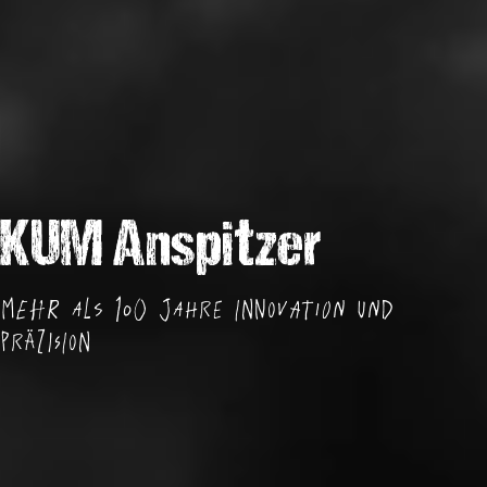
KUM Anspitzer
Mehr als 100 Jahre Innovation und
Präzision