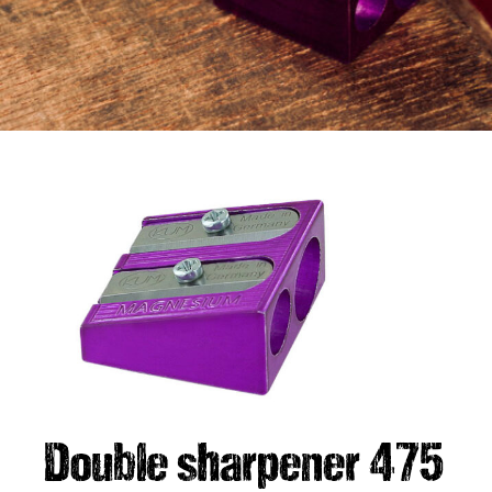
Double sharpener 475