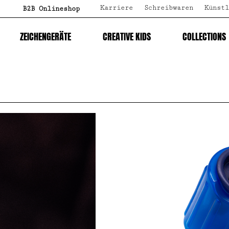
Karriere
Schreibwaren
Künstl
B2B Onlineshop
ZEICHENGERÄTE
CREATIVE KIDS
COLLECTIONS