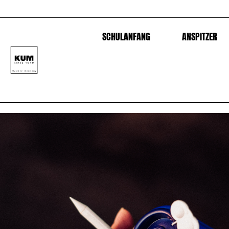
SCHULANFANG
ANSPITZER