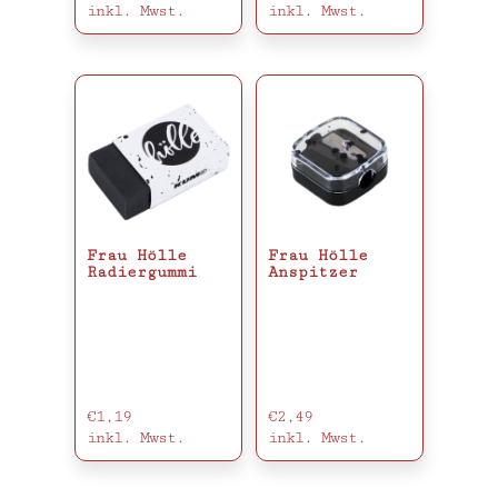
inkl. Mwst.
inkl. Mwst.
Frau Hölle
Frau Hölle
Radiergummi
Anspitzer
€
1,19
€
2,49
inkl. Mwst.
inkl. Mwst.