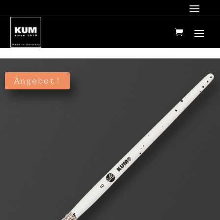
Angebot!