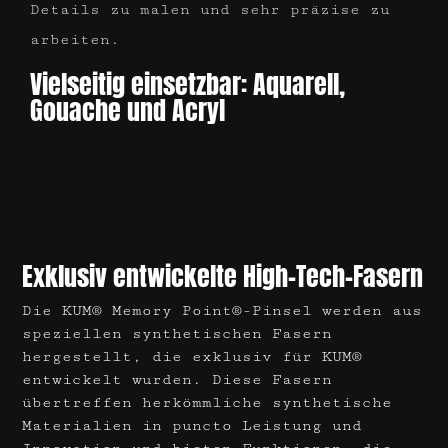
Details zu malen und sehr präzise zu
arbeiten.
Vielseitig einsetzbar: Aquarell,
Gouache und Acryl
Exklusiv entwickelte High-Tech-Fasern
Die KUM® Memory Point®-Pinsel werden aus
speziellen synthetischen Fasern
hergestellt, die exklusiv für KUM®
entwickelt wurden. Diese Fasern
übertreffen herkömmliche synthetische
Materialien in puncto Leistung und