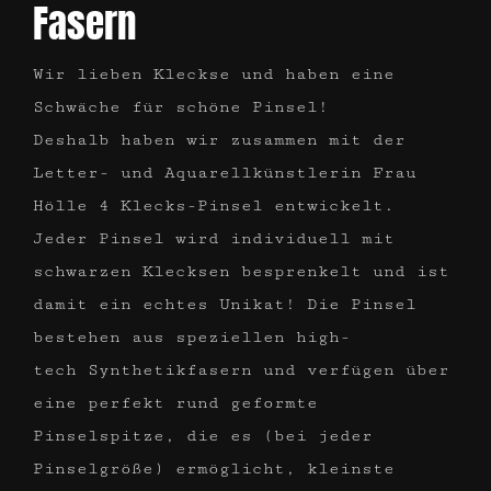
Fasern
Wir lieben Kleckse und haben eine
Schwäche für schöne Pinsel!
Deshalb haben wir zusammen mit der
Letter- und Aquarellkünstlerin Frau
Hölle 4 Klecks-Pinsel entwickelt.
Jeder Pinsel wird individuell mit
schwarzen Klecksen besprenkelt und ist
damit ein echtes Unikat! Die Pinsel
bestehen aus speziellen
high-
tech
Synthetikfasern
und verfügen über
eine perfekt rund geformte
Pinselspitze, die es (bei jeder
Pinselgröße) ermöglicht, kleinste