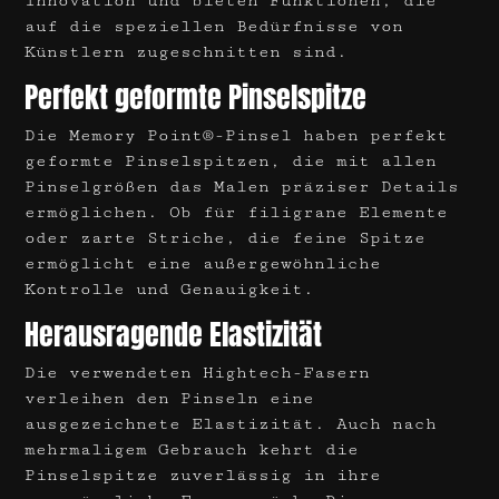
Innovation und bieten Funktionen, die
auf die speziellen Bedürfnisse von
Künstlern zugeschnitten sind.
Perfekt geformte Pinselspitze
Die Memory Point®-Pinsel haben perfekt
geformte Pinselspitzen, die mit allen
Pinselgrößen das Malen präziser Details
ermöglichen. Ob für filigrane Elemente
oder zarte Striche, die feine Spitze
ermöglicht eine außergewöhnliche
Kontrolle und Genauigkeit.
Herausragende Elastizität
Die verwendeten Hightech-Fasern
verleihen den Pinseln eine
ausgezeichnete Elastizität. Auch nach
mehrmaligem Gebrauch kehrt die
Pinselspitze zuverlässig in ihre