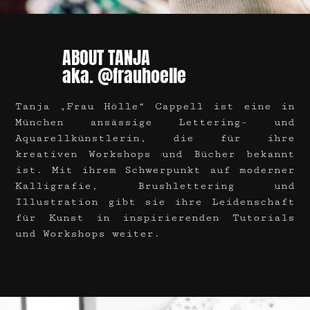
ABOUT TANJA
aka. @frauhoelle
Tanja „Frau Hölle“ Cappell ist eine in
München ansässige Lettering- und
Aquarellkünstlerin, die für ihre
kreativen Workshops und Bücher bekannt
ist. Mit ihrem Schwerpunkt auf moderner
Kalligrafie, Brushlettering und
Illustration gibt sie ihre Leidenschaft
für Kunst in inspirierenden Tutorials
und Workshops weiter.