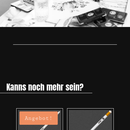
Kanns noch mehr sein?
Angebot!