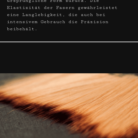
ursprüngliche Form zurück. Die
Elastizität der Fasern gewährleistet
eine Langlebigkeit, die auch bei
intensivem Gebrauch die Präzision
beibehält.