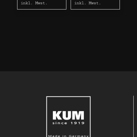
inkl. Mwst.
inkl. Mwst.