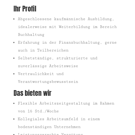
Ihr Profil
Abgeschlossene kaufmännische Ausbildung,
idealerweise mit Weiterbildung im Bereich
Buchhaltung
Erfahrung in der Finanzbuchhaltung, gerne
auch in Teilbereichen
Selbstständige, strukturierte und
zuverlässige Arbeitsweise
Vertraulichkeit und
Verantwortungsbewusstsein
Das bieten wir
Flexible Arbeitszeitgestaltung im Rahmen
von 16 Std./Woche
Kollegiales Arbeitsumfeld in einem
bodenständigen Unternehmen
Leistungsgerechte Vergütung