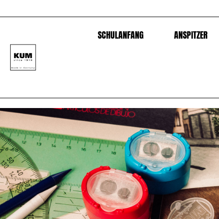
SCHULANFANG
ANSPITZER