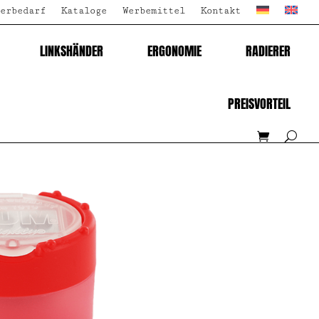
erbedarf
Kataloge
Werbemittel
Kontakt
LINKSHÄNDER
ERGONOMIE
RADIERER
PREISVORTEIL