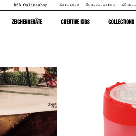
Karriere
Schreibwaren
Künstl
B2B Onlineshop
ZEICHENGERÄTE
CREATIVE KIDS
COLLECTIONS