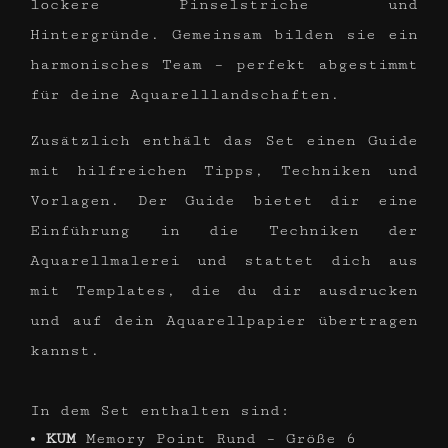
lockere Pinselstriche und
Hintergründe. Gemeinsam bilden sie ein
harmonisches Team – perfekt abgestimmt
für deine Aquarelllandschaften.
Zusätzlich enthält das Set einen Guide
mit hilfreichen Tipps, Techniken und
Vorlagen. Der Guide bietet dir eine
Einführung in die Techniken der
Aquarellmalerei und stattet dich aus
mit Templates, die du dir ausdrucken
und auf dein Aquarellpapier übertragen
kannst.
In dem Set enthalten sind:
KUM
Memory Point Rund – Größe 6