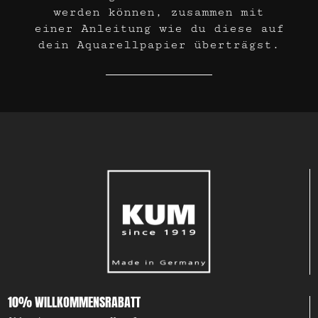
werden können, zusammen mit
einer Anleitung wie du diese auf
dein Aquarellpapier überträgst.
10% WILLKOMMENSRABATT