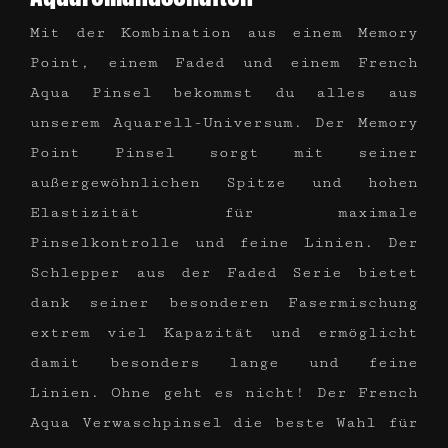
Mit der Kombination aus einem Memory
Point, einem Faded und einem French
Aqua Pinsel bekommst du alles aus
unserem Aquarell-Universum. Der Memory
Point Pinsel sorgt mit seiner
außergewöhnlichen Spitze und hohen
Elastizität für maximale
Pinselkontrolle und feine Linien. Der
Schlepper aus der Faded Serie bietet
dank seiner besonderen Fasermischung
extrem viel Kapazität und ermöglicht
damit besonders lange und feine
Linien. Ohne geht es nicht! Der French
Aqua Verwaschpinsel die beste Wahl für