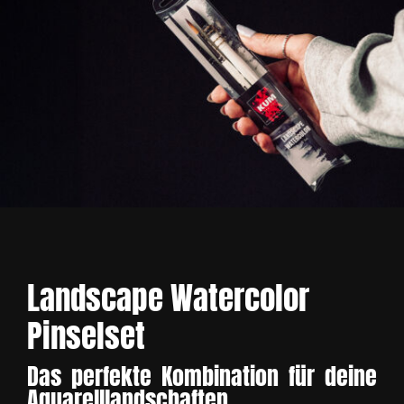
Landscape Watercolor
Pinselset
Das perfekte Kombination für deine
Aquarelllandschaften