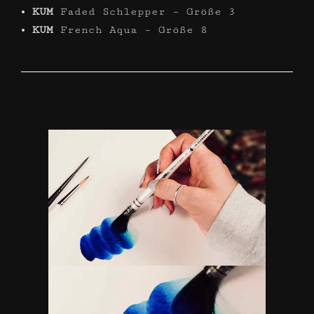
KUM
Faded Schlepper – Größe 3
KUM
French Aqua – Größe 8