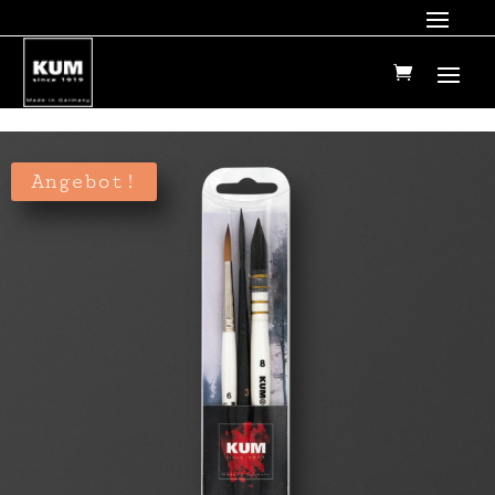
Angebot!