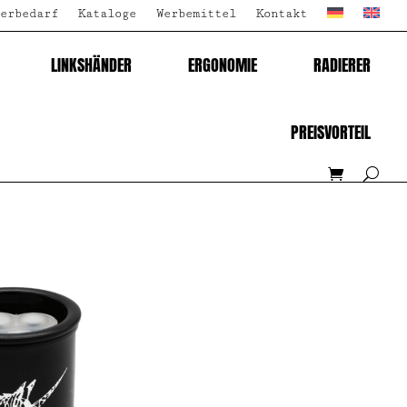
erbedarf
Kataloge
Werbemittel
Kontakt
LINKSHÄNDER
ERGONOMIE
RADIERER
PREISVORTEIL