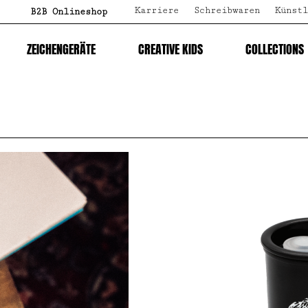
Karriere
Schreibwaren
Künstl
B2B Onlineshop
ZEICHENGERÄTE
CREATIVE KIDS
COLLECTIONS