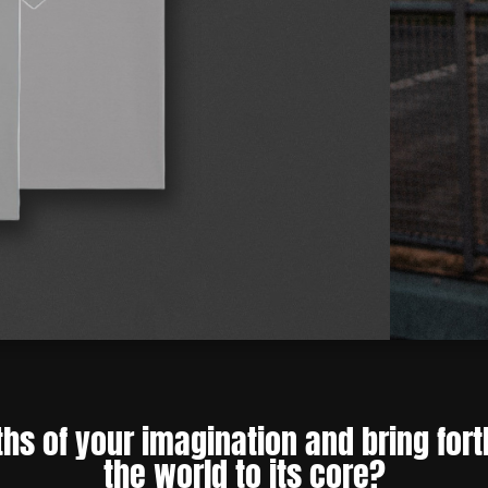
ths of your imagination and bring fort
the world to its core?