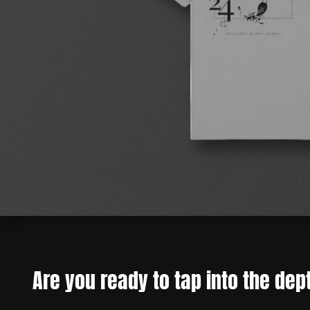
Are you ready to tap into the dep