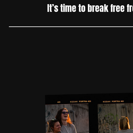
It’s time to break free 