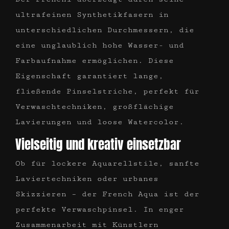
ultrafeinen Synthetikfasern in
unterschiedlichen Durchmessern, die
eine unglaublich hohe Wasser- und
Farbaufnahme ermöglichen. Diese
Eigenschaft garantiert lange,
fließende Pinselstriche, perfekt für
Verwaschtechniken, großflächige
Lavierungen und loose Watercolor.
Vielseitig und kreativ einsetzbar
Ob für lockere Aquarellstile, sanfte
Laviertechniken oder urbanes
Skizzieren – der French Aqua ist der
perfekte Verwaschpinsel. In enger
Zusammenarbeit mit Künstlern