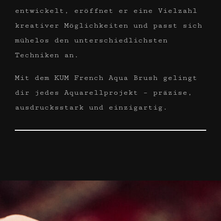
entwickelt, eröffnet er eine Vielzahl
kreativer Möglichkeiten und passt sich
mühelos den unterschiedlichsten
Techniken an.
Mit dem KUM French Aqua Brush gelingt
dir jedes Aquarellprojekt – präzise,
ausdrucksstark und einzigartig.