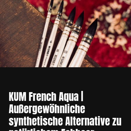
KUM French Aqua |
Außergewöhnliche
synthetische Alternative zu