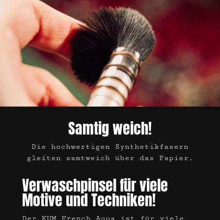
Samtig weich!
Die hochwertigen Synthetikfasern
gleiten samtweich über das Papier.
Verwaschpinsel für viele
Motive und Techniken!
Der KUM French Aqua ist für viele