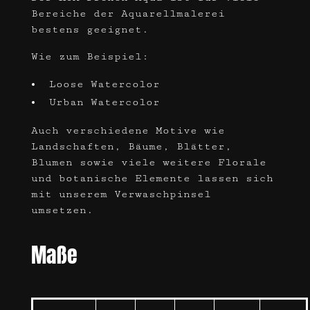
Bereiche der Aquarellmalerei
bestens geeignet.
Wie zum Beispiel:
Loose Watercolor
Urban Watercolor
Auch verschiedene Motive wie
Landschaften, Bäume, Blätter,
Blumen sowie viele weitere Florale
und botanische Elemente lassen sich
mit unserem Verwaschpinsel
umsetzen.
Maße