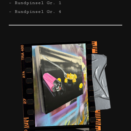
– Rundpinsel Gr. 1
– Rundpinsel Gr. 4