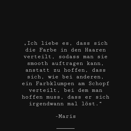
„Ich liebe es, dass sich
die Farbe in den Haaren
verteilt, sodass man sie
smooth auftragen kann,
anstatt zu hoffen, dass
sich, wie bei anderen,
ein Farbklumpen am Schopf
verteilt, bei dem man
hoffen muss, dass er sich
irgendwann mal löst.“
-Maris