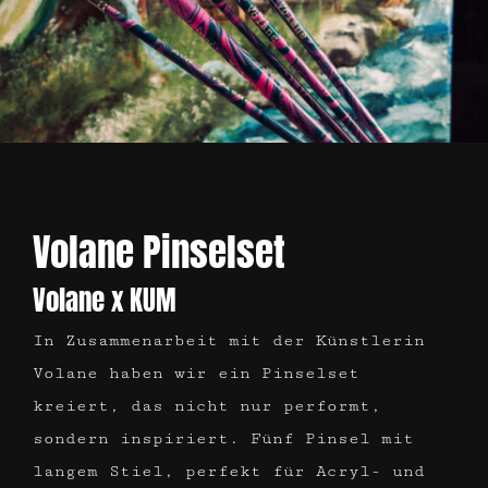
Volane Pinselset
Volane x KUM
In Zusammenarbeit mit der Künstlerin
Volane haben wir ein Pinselset
kreiert, das nicht nur performt,
sondern inspiriert. Fünf Pinsel mit
langem Stiel, perfekt für Acryl- und