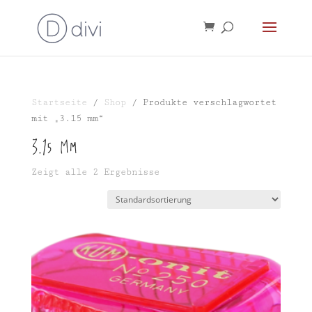
Startseite
/
Shop
/ Produkte verschlagwortet
mit „3.15 mm“
3.15 mm
Zeigt alle 2 Ergebnisse