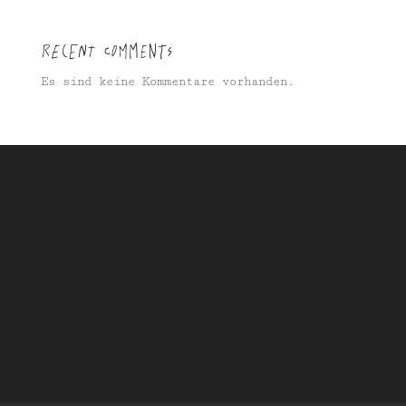
Recent Comments
Es sind keine Kommentare vorhanden.