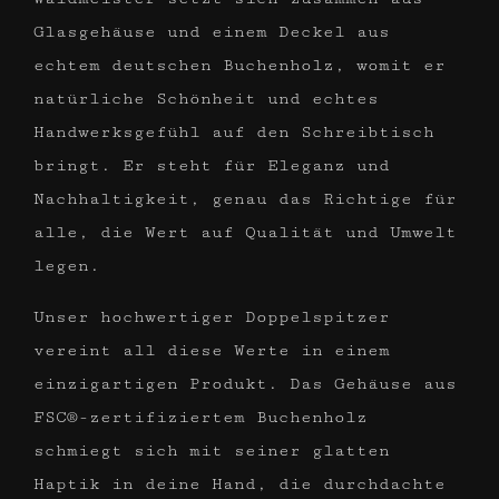
Glasgehäuse und einem Deckel aus
echtem deutschen Buchenholz, womit er
natürliche Schönheit und echtes
Handwerksgefühl auf den Schreibtisch
bringt. Er steht für Eleganz und
Nachhaltigkeit, genau das Richtige für
alle, die Wert auf Qualität und Umwelt
legen.
Unser hochwertiger Doppelspitzer
vereint all diese Werte in einem
einzigartigen Produkt. Das Gehäuse aus
FSC®-zertifiziertem Buchenholz
schmiegt sich mit seiner glatten
Haptik in deine Hand, die durchdachte