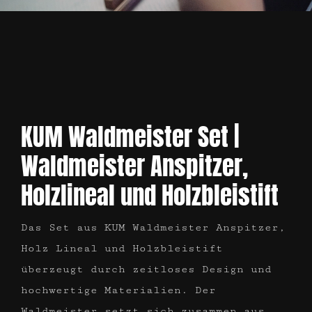
KUM Waldmeister Set
|
Waldmeister Anspitzer,
Holzlineal und Holzbleistift
Das Set aus KUM Waldmeister Anspitzer,
Holz Lineal und Holzbleistift
überzeugt durch zeitloses Design und
hochwertige Materialien. Der
Waldmeister setzt sich zusammen aus