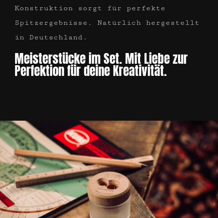
Konstruktion sorgt für perfekte
Spitzergebnisse. Natürlich hergestellt
in Deutschland.
Meisterstücke im Set. Mit Liebe zur
Perfektion für deine Kreativität.