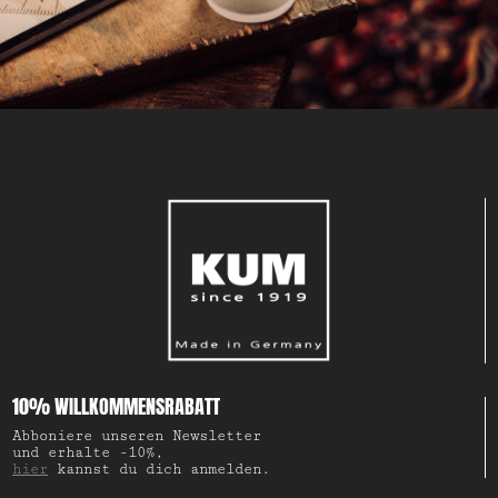
10% WILLKOMMENSRABATT
Abboniere unseren Newsletter
und erhalte -10%,
hier
kannst du dich anmelden.