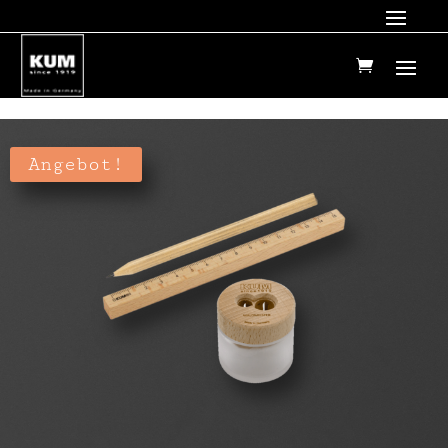
Angebot!