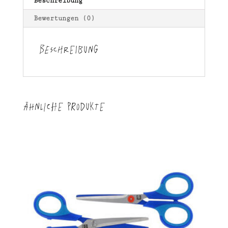
Beschreibung
Bewertungen (0)
Beschreibung
Ähnliche Produkte