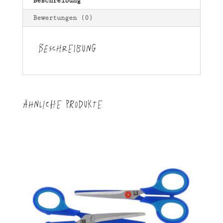
Beschreibung
Bewertungen (0)
Beschreibung
Ähnliche Produkte