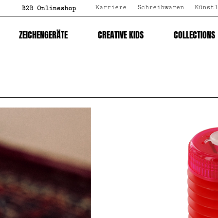
Karriere
Schreibwaren
Künstl
B2B Onlineshop
ZEICHENGERÄTE
CREATIVE KIDS
COLLECTIONS