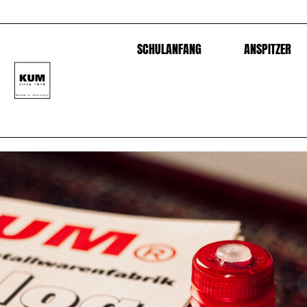
SCHULANFANG
ANSPITZER