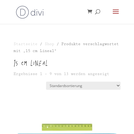
Startseite
/
Shop
/ Produkte verschlagwortet
mit „15 cm Lineal“
15 cm Lineal
Ergebnisse 1 – 9 von 13 werden angezeigt