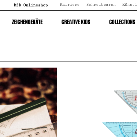
Karriere
Schreibwaren
Künstl
B2B Onlineshop
ZEICHENGERÄTE
CREATIVE KIDS
COLLECTIONS